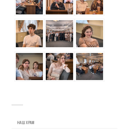
НАШ ХРАМ