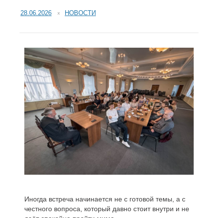
28.06.2026
НОВОСТИ
Иногда встреча начинается не с готовой темы, а с
честного вопроса, который давно стоит внутри и не