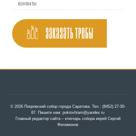
КОНТАКТЫ
© 2026 Покровский собор города Саратова. Тел.: (8452) 27-30-
87. Пишите нам: pokrovhram@yandex.ru
Главный редактор сайта – ключарь собора иерей Сергий
Филимонов