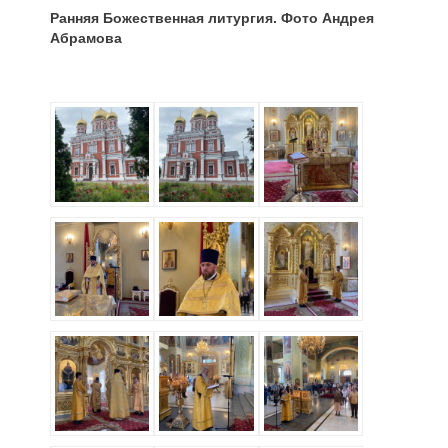
Ранняя Божественная литургия. Фото Андрея
Абрамова