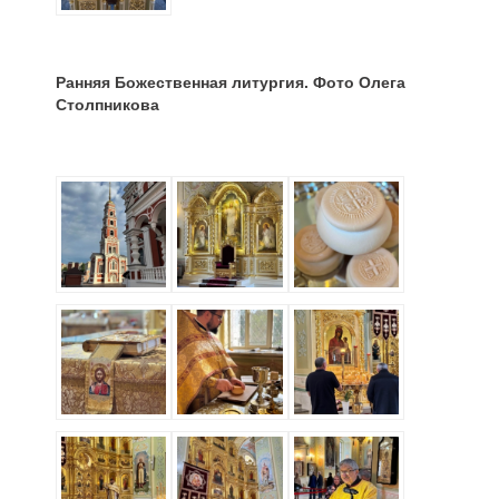
Ранняя Божественная литургия. Фото Олега
Столпникова