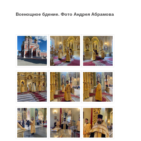
Всенощное бдение. Фото Андрея Абрамова