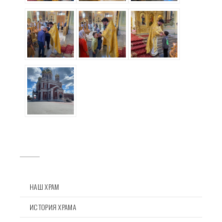
НАШ ХРАМ
ИСТОРИЯ ХРАМА