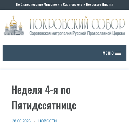
По благословению Митрополита Саратовского и Вольского Игнатия
МЕНЮ
Неделя 4-я по
Пятидесятнице
28.06.2026
НОВОСТИ