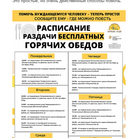
Это простые, но очень действенные способы помочь.