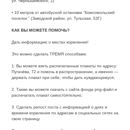
ул. Чернышевского, 2)
• 10 метров от автобусной остановки “Комсомольский
поселок ” (Заводской район, ул. Тульская, 53Г)
КАК ВЫ МОЖЕТЕ ПОМОЧЬ?
Дать информацию о местах кормления!
Это можно сделать ТРЕМЯ способами:
1. Вы можете взять распечатанные плакаты по адресу:
Пугачёва, 72 и помочь в распространении, а именно —
держать плакат при себе, чтобы дать нуждающемуся;
2. Также вы можете скачать с сайта фонда png-файл и
распечатать плакат самостоятельно;
3. Сделать репост поста с информацией о днях и
времени кормления по адресам в социальных сетях на
свою страницу.