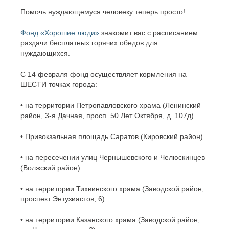
Помочь нуждающемуся человеку теперь просто!
Фонд «Хорошие люди»
знакомит вас с расписанием
раздачи бесплатных горячих обедов для
нуждающихся.
С 14 февраля фонд осуществляет кормления на
ШЕСТИ точках города:
• на территории Петропавловского храма (Ленинский
район, 3-я Дачная, просп. 50 Лет Октября, д. 107д)
• Привокзальная площадь Саратов (Кировский район)
• на пересечении улиц Чернышевского и Челюскинцев
(Волжский район)
• на территории Тихвинского храма (Заводской район,
проспект Энтузиастов, 6)
• на территории Казанского храма (Заводской район,