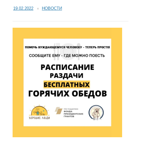
19.02.2022
НОВОСТИ