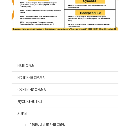
НАШ ХРАМ
ИСТОРИЯ ХРАМА
СВЯТЫНИ ХРАМА
ДУХОВЕНСТВО
ХОРЫ
⠀⠀➝⠀ПРАВЫЙ И ЛЕВЫЙ ХОРЫ