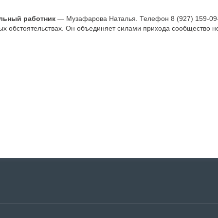
льный работник
— Музафарова Наталья. Телефон 8 (927) 159-09-
 обстоятельствах. Он объединяет силами прихода сообщество не