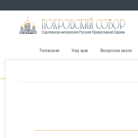
Расписание
Наш храм
Воскресная школа