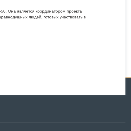
56. Она является координатором проекта
равнодушных людей, готовых участвовать в