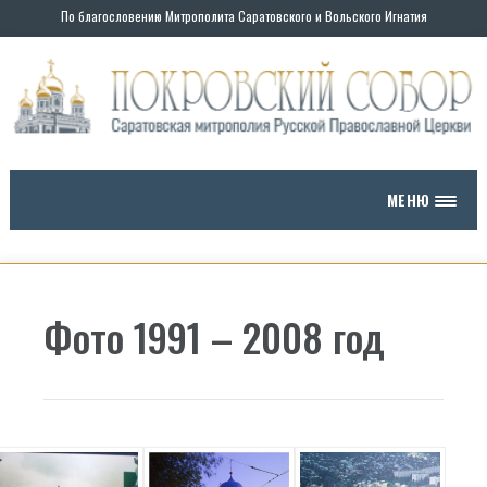
По благословению Митрополита Саратовского и Вольского Игнатия
МЕНЮ
Фото 1991 – 2008 год