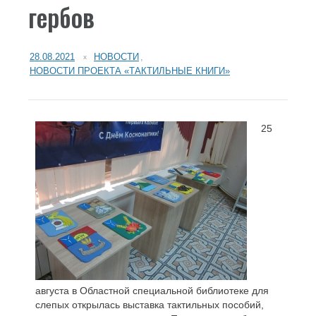
гербов
28.08.2021
НОВОСТИ
,
НОВОСТИ ПРОЕКТА «ТАКТИЛЬНЫЕ КНИГИ»
25
августа в Областной специальной библиотеке для
слепых открылась выставка тактильных пособий,