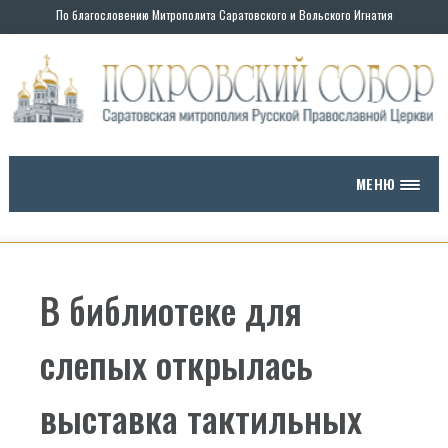
По благословению Митрополита Саратовского и Вольского Игнатия
МЕНЮ
В библиотеке для
слепых открылась
выставка тактильных