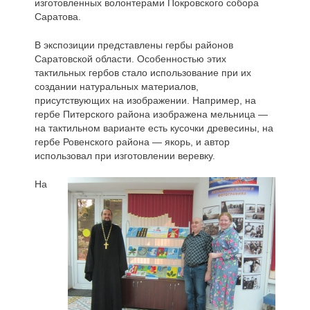
изготовленных волонтерами Покровского собора
Саратова.
В экспозиции представлены гербы районов
Саратовской области. Особенностью этих
тактильных гербов стало использование при их
создании натуральных материалов,
присутствующих на изображении. Например, на
гербе Питерского района изображена мельница —
на тактильном варианте есть кусочки древесины, на
гербе Ровенского района — якорь, и автор
использовал при изготовлении веревку.
На