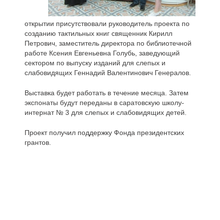
открытии присутствовали руководитель проекта по
созданию тактильных книг священник Кирилл
Петрович, заместитель директора по библиотечной
работе Ксения Евгеньевна Голубь, заведующий
сектором по выпуску изданий для слепых и
слабовидящих Геннадий Валентинович Генералов.
Выставка будет работать в течение месяца. Затем
экспонаты будут переданы в саратовскую школу-
интернат № 3 для слепых и слабовидящих детей.
Проект получил поддержку Фонда президентских
грантов.