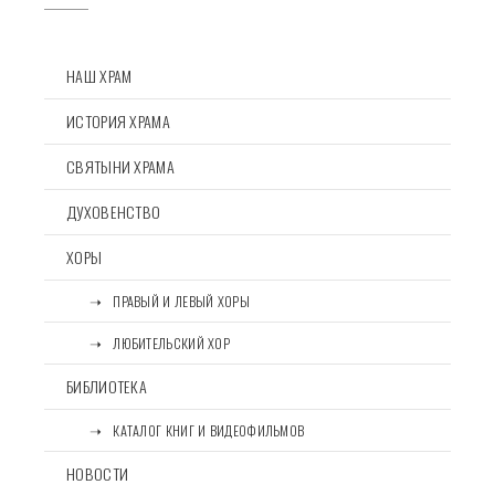
НАШ ХРАМ
ИСТОРИЯ ХРАМА
СВЯТЫНИ ХРАМА
ДУХОВЕНСТВО
ХОРЫ
⠀⠀➝⠀ПРАВЫЙ И ЛЕВЫЙ ХОРЫ
⠀⠀➝⠀ЛЮБИТЕЛЬСКИЙ ХОР
БИБЛИОТЕКА
⠀⠀➝⠀КАТАЛОГ КНИГ И ВИДЕОФИЛЬМОВ
НОВОСТИ