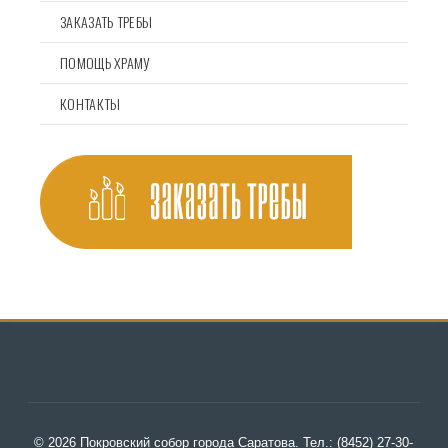
ЗАКАЗАТЬ ТРЕБЫ
ПОМОЩЬ ХРАМУ
КОНТАКТЫ
© 2026 Покровский собор города Саратова. Тел.: (8452) 27-30-