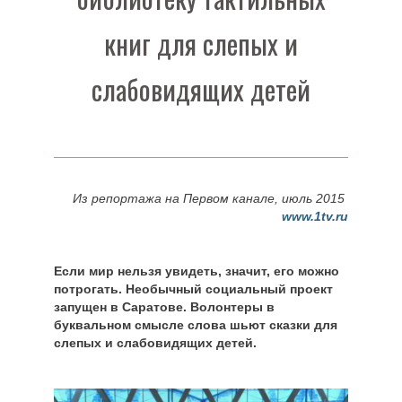
книг для слепых и
слабовидящих детей
Из репортажа на Первом канале, июль 2015
www.1tv.ru
Если мир нельзя увидеть, значит, его можно
потрогать. Необычный социальный проект
запущен в Саратове. Волонтеры в
буквальном смысле слова шьют сказки для
слепых и слабовидящих детей.