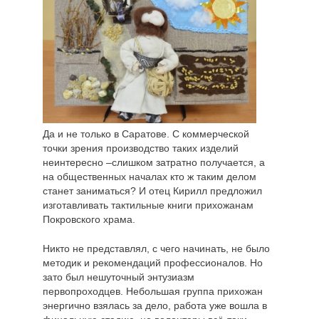
Да и не только в Саратове. С коммерческой
точки зрения производство таких изделий
неинтересно –слишком затратно получается, а
на общественных началах кто ж таким делом
станет заниматься? И отец Кирилл предложил
изготавливать тактильные книги прихожанам
Покровского храма.
Никто не представлял, с чего начинать, не было
методик и рекомендаций профессионалов. Но
зато был нешуточный энтузиазм
первопроходцев. Небольшая группа прихожан
энергично взялась за дело, работа уже вошла в