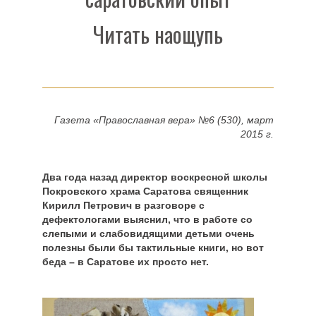
Читать наощупь
Газета «Православная вера» №6 (530), март
2015 г.
Два года назад директор воскресной школы
Покровского храма Саратова священник
Кирилл Петрович в разговоре с
дефектологами выяснил, что в работе со
слепыми и слабовидящими детьми очень
полезны были бы тактильные книги, но вот
беда – в Саратове их просто нет.