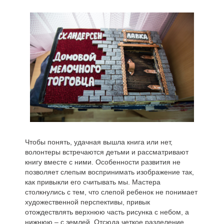
Чтобы понять, удачная вышла книга или нет,
волонтеры встречаются детьми и рассматривают
книгу вместе с ними. Особенности развития не
позволяет слепым воспринимать изображение так,
как привыкли его считывать мы. Мастера
столкнулись с тем, что слепой ребенок не понимает
художественной перспективы, привык
отождествлять верхнюю часть рисунка с небом, а
нижнюю – с землей. Отсюда четкое разделение