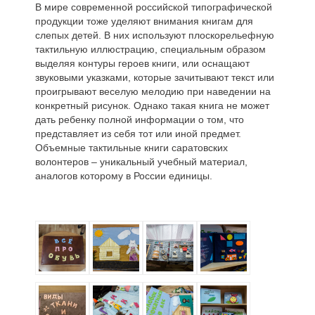
В мире современной российской типографической
продукции тоже уделяют внимания книгам для
слепых детей. В них используют плоскорельефную
тактильную иллюстрацию, специальным образом
выделяя контуры героев книги, или оснащают
звуковыми указками, которые зачитывают текст или
проигрывают веселую мелодию при наведении на
конкретный рисунок. Однако такая книга не может
дать ребенку полной информации о том, что
представляет из себя тот или иной предмет.
Объемные тактильные книги саратовских
волонтеров – уникальный учебный материал,
аналогов которому в России единицы.