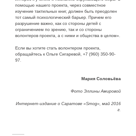
помощью нашего проекта, через совместное
изучение тактильных книг, должен быть преодолен
тот самый психологический барьер. Причем его
разрушение важно, как со стороны детей с
ограничением по зрению, так и со стороны
волонтеров проекта, а с ними и общества в целом».
Если вы хотите стать волонтером проекта,
обращайтесь к Ольге Сигаревой, +7 (960) 350-90-
97.
Мария Соловьёва
Фото Эллины Амировой
Интернет-издание о Саратове «Smog», май 2016
г.