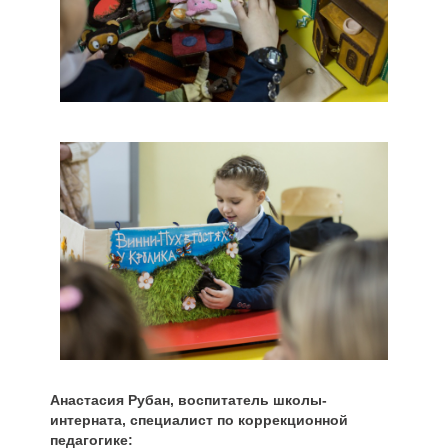
Анастасия Рубан, воспитатель школы-
интерната, специалист по коррекционной
педагогике: