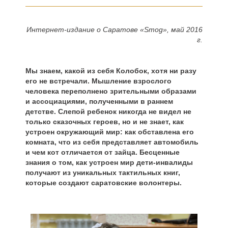
Интернет-издание о Саратове «Smog», май 2016
г.
Мы знаем, какой из себя Колобок, хотя ни разу
его не встречали. Мышление взрослого
человека переполнено зрительными образами
и ассоциациями, полученными в раннем
детстве. Слепой ребенок никогда не видел не
только сказочных героев, но и не знает, как
устроен окружающий мир: как обставлена его
комната, что из себя представляет автомобиль
и чем кот отличается от зайца. Бесценные
знания о том, как устроен мир дети-инвалиды
получают из уникальных тактильных книг,
которые создают саратовские волонтеры.