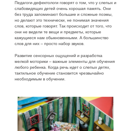
Педагоги-дефектологи говорят о том, что у слепых и
слабовидящих детей очень хорошая память. Они
без труда запоминают большие и сложные поэмы,
но делают это технически, не понимая значения
слов, которые говорят. Так происходит от того, что
они не видели те вещи и предметы, которые
кажущиеся нам обыкновенными. А большинство
слов для них – просто набор звуков.
Развитие сенсорных ощущений и разработка
мелкой моторики – важные элементы для обучения
любого ребенка. Когда речь идет о слепых детях,
тактильное обучение становится чрезвычайно
необходимым в обучении.