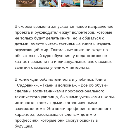
В скором времени запускается новое направление
проекта и руководители ждут волонтеров, которые
не только будут делать книги, но и общаться с
детьми, вместе читать тактильные книги и изучать
окружающий мир. Тактильные книги не входят в
обязательный курс обучения, у педагогов же не
хватает времени на индивидуальные внеклассные
занятия с каждым учеником интерната.
В коллекции библиотеки есть и учебники. Книги
«Садовник», «Ткани и волокна», «Все об обуви»
сделаны воспитанниками профессионального
технического училища, бывшими учениками школы-
интерната, тоже людьми с ограниченными
возможностями. Это книги профориентационного
характера, рассказывают слепым детям о
профессиях, которые они смогут освоить в
будущем.