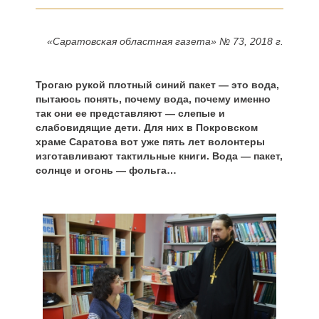
«Саратовская областная газета» № 73, 2018 г.
Трогаю рукой плотный синий пакет — это вода,
пытаюсь понять, почему вода, почему именно
так они ее представляют — слепые и
слабовидящие дети. Для них в Покровском
храме Саратова вот уже пять лет волонтеры
изготавливают тактильные книги. Вода — пакет,
солнце и огонь — фольга…