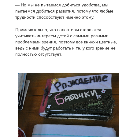
— Но мы не пытаемся добиться удобства, мы
пытаемся добиться развития, потому что любые
трудности способствуют именно этому.
Примечательно, что волонтеры стараются
учитывать интересы детей с самыми разными
проблемами зрения, поэтому все книжки цветные,
ведь с ними будут работать и те, у кого зрение не
полностью отсутствует.