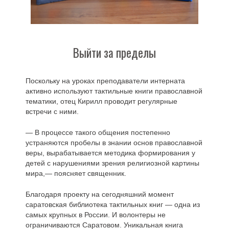
Выйти за пределы
Поскольку на уроках преподаватели интерната
активно используют тактильные книги православной
тематики, отец Кирилл проводит регулярные
встречи с ними.
— В процессе такого общения постепенно
устраняются пробелы в знании основ православной
веры, вырабатывается методика формирования у
детей с нарушениями зрения религиозной картины
мира,— поясняет священник.
Благодаря проекту на сегодняшний момент
саратовская библиотека тактильных книг — одна из
самых крупных в России. И волонтеры не
ограничиваются Саратовом. Уникальная книга