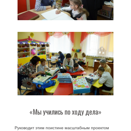
«Мы учились по ходу дела»
Руководит этим поистине масштабным проектом