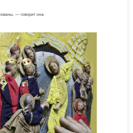
сованы, — говорит она.