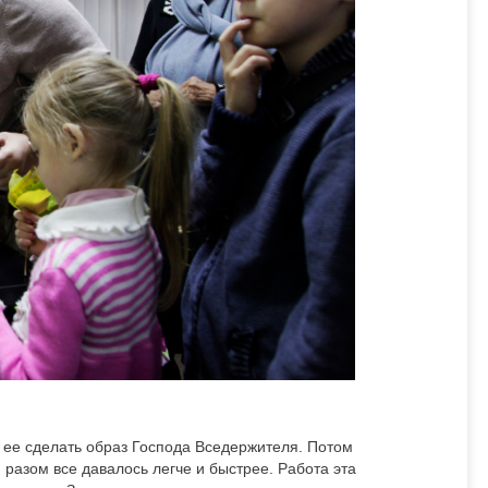
 ее сделать образ Господа Вседержителя. Потом
разом все давалось легче и быстрее. Работа эта