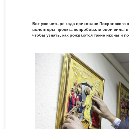
Вот уже четыре года прихожане Покровского 
волонтеры проекта попробовали свои силы в с
чтобы узнать, как рождаются такие иконы и п