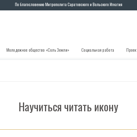
По благословению Митрополита Саратовского и Вольского Игнатия
Молодежное общество «Соль Земли»
Социальная работа
Проек
Научиться читать икону