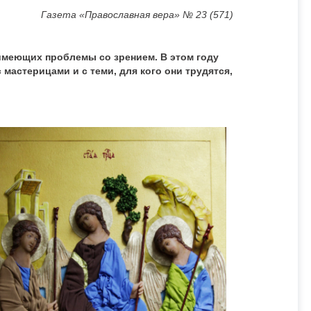
Газета «Православная вера» № 23 (571)
имеющих проблемы со зрением. В этом году
мастерицами и с теми, для кого они трудятся,