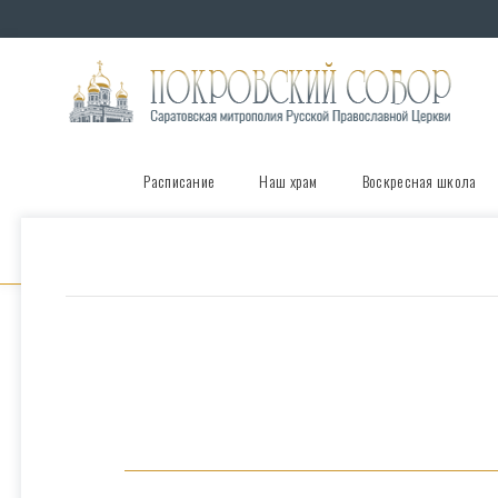
Расписание
Наш храм
Воскресная школа