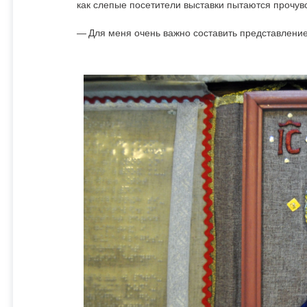
как слепые посетители выставки пытаются прочувс
— Для меня очень важно составить представление,