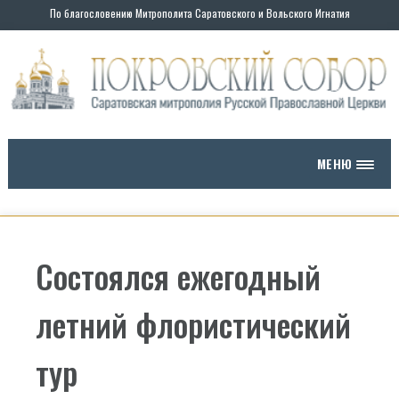
По благословению Митрополита Саратовского и Вольского Игнатия
МЕНЮ
Состоялся ежегодный
летний флористический
тур