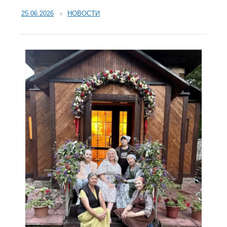
25.06.2026
НОВОСТИ