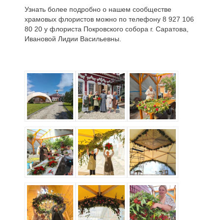
Узнать более подробно о нашем сообществе
храмовых флористов можно по телефону 8 927 106
80 20 у флориста Покровского собора г. Саратова,
Ивановой Лидии Васильевны.