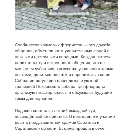
Сообщество храмовых флористов — это дружба,
общение, обмен опытом удивительных людей с
нежными цветочными сердцами. Каждая встреча
дарит теплоту и искренность общения, что не
мешает углубляться в искусство украшения храма
цветами, делиться опытом и перенимать знания.
Собрания регулярно проводятся в уютной
трапезной Покровского собора, где флористы
организуют мастер-классы и обсуждают будущие
темы для изучения.
Недавно состоялся летний выездной тур,
посвящённый флористике. В нём приняли участие
десять представителей храмов Саратова и
Саратовской области. Встреча прошла в селе