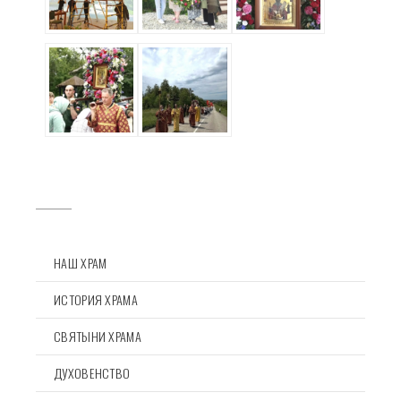
НАШ ХРАМ
ИСТОРИЯ ХРАМА
СВЯТЫНИ ХРАМА
ДУХОВЕНСТВО