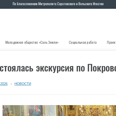
По благословению Митрополита Саратовского и Вольского Игнатия
Молодежное общество «Соль Земли»
Социальная работа
Проек
стоялась экскурсия по Покров
.2026
НОВОСТИ