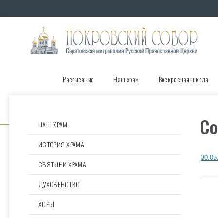
Расписание
Наш храм
Воскресная школа
Со
НАШ ХРАМ
ИСТОРИЯ ХРАМА
30.05
СВЯТЫНИ ХРАМА
ДУХОВЕНСТВО
ХОРЫ