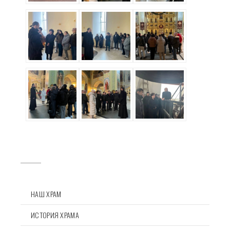
НАШ ХРАМ
ИСТОРИЯ ХРАМА