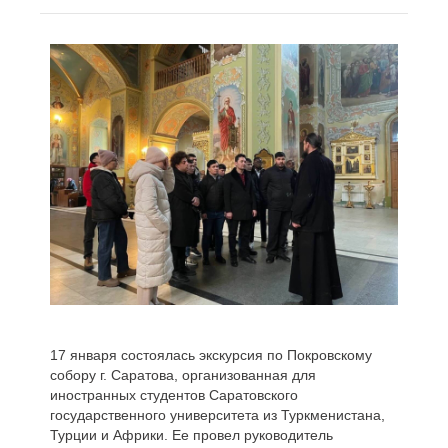
17 января состоялась экскурсия по Покровскому
собору г. Саратова, организованная для
иностранных студентов Саратовского
государственного университета из Туркменистана,
Турции и Африки. Ее провел руководитель