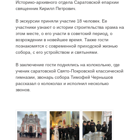
Историко-архивного отдела Саратовской епархии
священник Кирилл Петрович.
В экскурсии приняли участие 18 человек. Ее
участники узнают о истории строительства храма на
этом месте, о его участи в советский период, о
возрождении в новейшее время. Также гости
познакомятся с современной приходской жизнью
собора, с его устройством и святынями.
В заключение гости поднялись на колокольню, где
ученик саратовской Свято-Покровской классической
гимназии, звонарь собора Тимофей Чернышов
рассказал о колоколах и исполнил несколько
звонов.