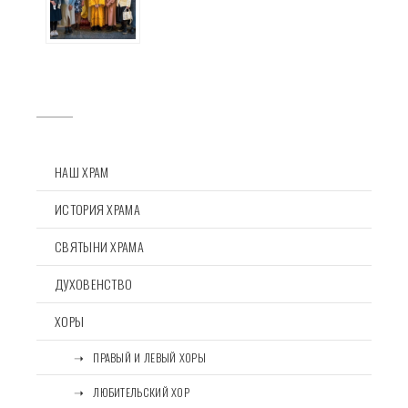
НАШ ХРАМ
ИСТОРИЯ ХРАМА
СВЯТЫНИ ХРАМА
ДУХОВЕНСТВО
ХОРЫ
⠀⠀➝⠀ПРАВЫЙ И ЛЕВЫЙ ХОРЫ
⠀⠀➝⠀ЛЮБИТЕЛЬСКИЙ ХОР