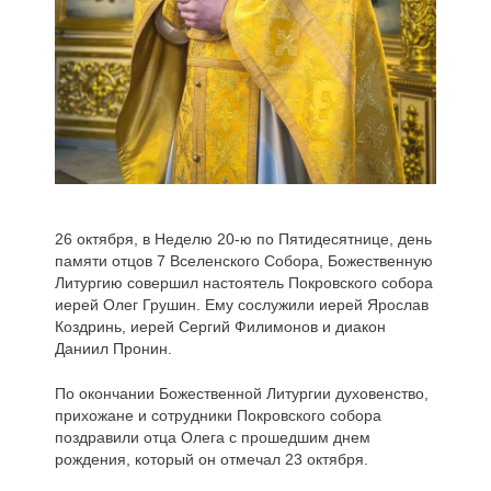
26 октября, в Неделю 20-ю по Пятидесятнице, день
памяти отцов 7 Вселенского Собора, Божественную
Литургию совершил настоятель Покровского собора
иерей Олег Грушин. Ему сослужили иерей Ярослав
Коздринь, иерей Сергий Филимонов и диакон
Даниил Пронин.
По окончании Божественной Литургии духовенство,
прихожане и сотрудники Покровского собора
поздравили отца Олега с прошедшим днем
рождения, который он отмечал 23 октября.