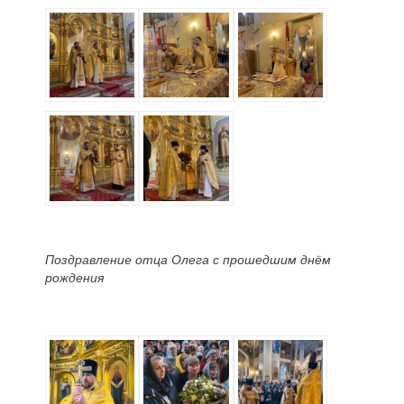
Поздравление отца Олега с прошедшим днём
рождения