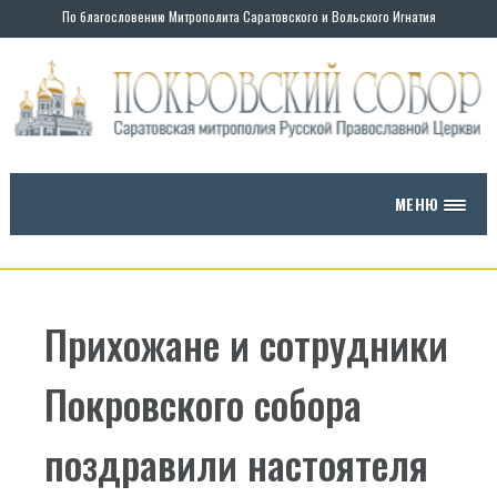
По благословению Митрополита Саратовского и Вольского Игнатия
МЕНЮ
Прихожане и сотрудники
Покровского собора
поздравили настоятеля