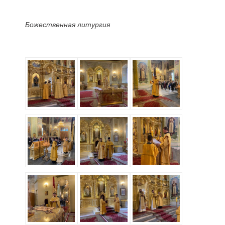
Божественная литургия