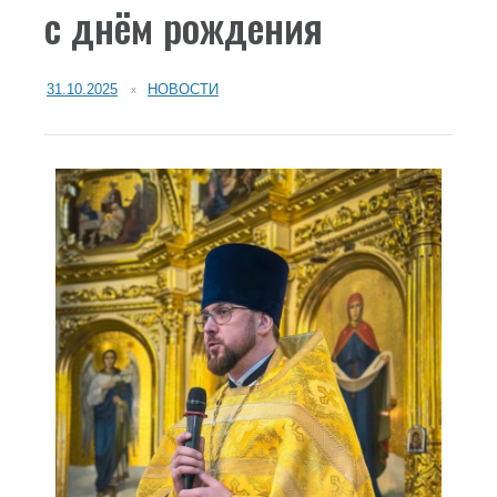
с днём рождения
31.10.2025
НОВОСТИ