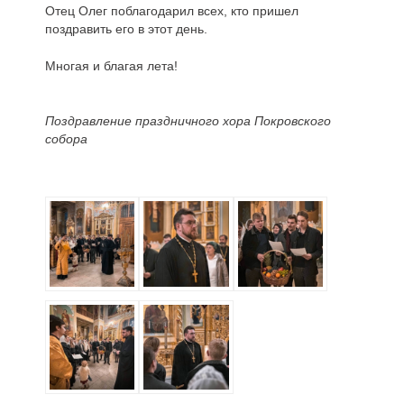
Отец Олег поблагодарил всех, кто пришел
поздравить его в этот день.
Многая и благая лета!
Поздравление праздничного хора Покровского
собора