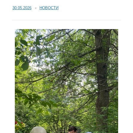
30.05.2026
НОВОСТИ