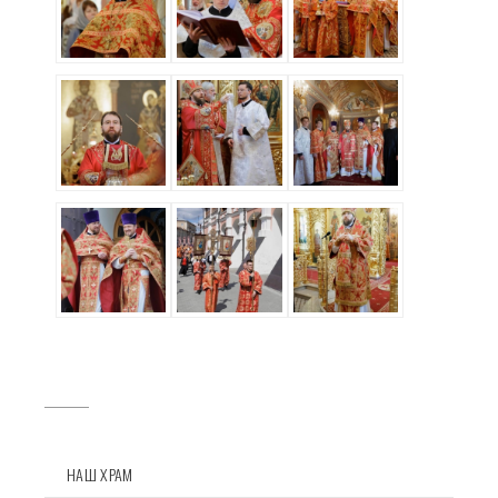
НАШ ХРАМ