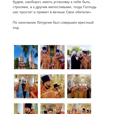
будем, наоборот, иметь установку к себе быть
строгими, а к другим милостивыми, тогда Господь
нас простит и примет в вечные Свои обители».
По окончании Литургии был совершен крестный
ход.