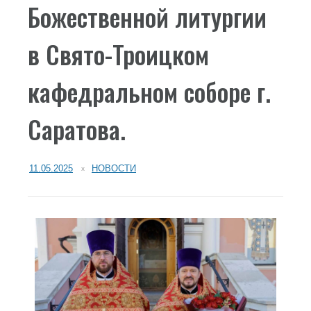
Божественной литургии
в Свято-Троицком
кафедральном соборе г.
Саратова.
11.05.2025
НОВОСТИ