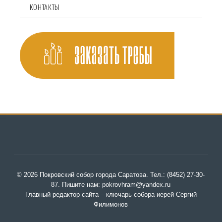
КОНТАКТЫ
© 2026 Покровский собор города Саратова. Тел.: (8452) 27-30-
87. Пишите нам: pokrovhram@yandex.ru
Главный редактор сайта – ключарь собора иерей Сергий
Филимонов