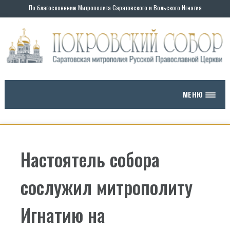
По благословению Митрополита Саратовского и Вольского Игнатия
МЕНЮ
Настоятель собора
сослужил митрополиту
Игнатию на