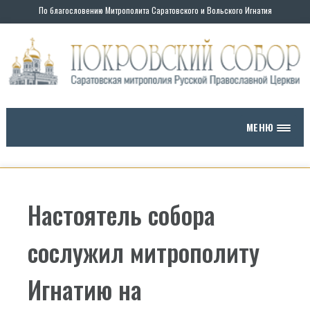
По благословению Митрополита Саратовского и Вольского Игнатия
МЕНЮ
Настоятель собора
сослужил митрополиту
Игнатию на