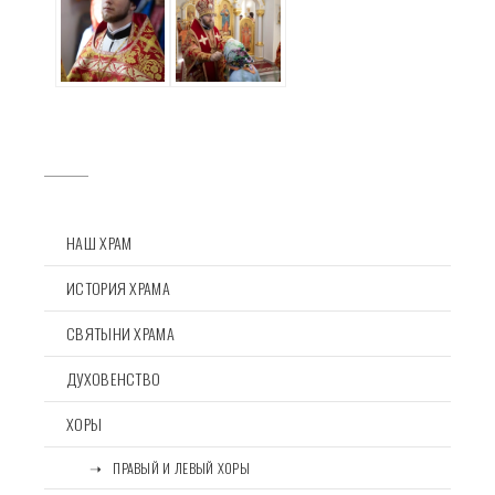
НАШ ХРАМ
ИСТОРИЯ ХРАМА
СВЯТЫНИ ХРАМА
ДУХОВЕНСТВО
ХОРЫ
⠀⠀➝⠀ПРАВЫЙ И ЛЕВЫЙ ХОРЫ