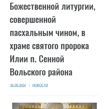
Божественной литургии,
совершенной
пасхальным чином, в
храме святого пророка
Илии п. Сенной
Вольского района
26.09.2024
НОВОСТИ