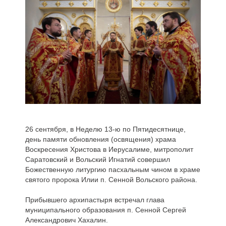
26 сентября, в Неделю 13-ю по Пятидесятнице,
день памяти обновления (освящения) храма
Воскресения Христова в Иерусалиме, митрополит
Саратовский и Вольский Игнатий совершил
Божественную литургию пасхальным чином в храме
святого пророка Илии п. Сенной Вольского района.
Прибывшего архипастыря встречал глава
муниципального образования п. Сенной Сергей
Александрович Хахалин.