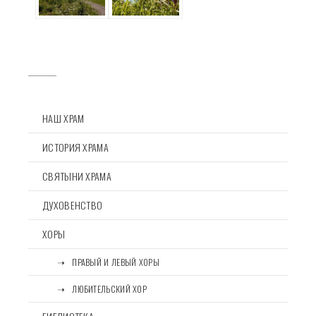
НАШ ХРАМ
ИСТОРИЯ ХРАМА
СВЯТЫНИ ХРАМА
ДУХОВЕНСТВО
ХОРЫ
⠀⠀➝⠀ПРАВЫЙ И ЛЕВЫЙ ХОРЫ
⠀⠀➝⠀ЛЮБИТЕЛЬСКИЙ ХОР