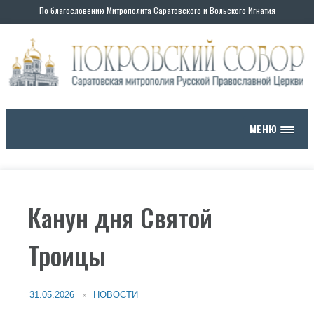
По благословению Митрополита Саратовского и Вольского Игнатия
МЕНЮ
Канун дня Святой
Троицы
31.05.2026
НОВОСТИ