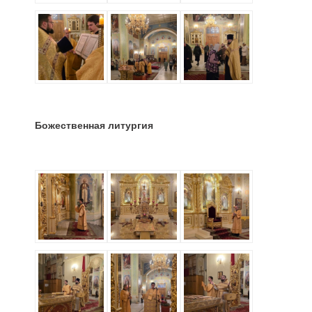
Божественная литургия