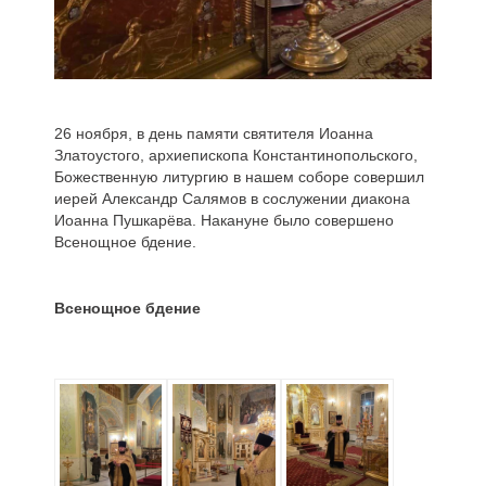
26 ноября, в день памяти святителя Иоанна
Златоустого, архиепископа Константинопольского,
Божественную литургию в нашем соборе совершил
иерей Александр Салямов в сослужении диакона
Иоанна Пушкарёва. Накануне было совершено
Всенощное бдение.
Всенощное бдение