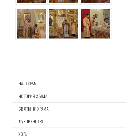
НАШ ХРАМ
ИСТОРИЯ ХРАМА
СВЯТЫНИ ХРАМА
ДУХОВЕНСТВО
ХОРЫ