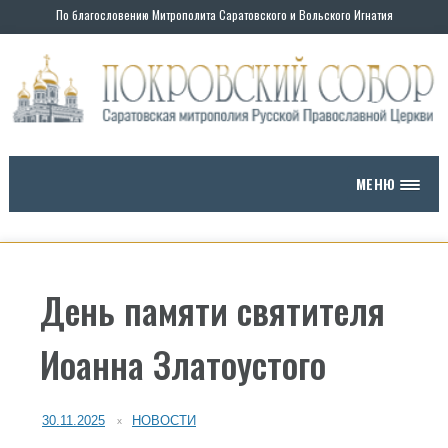
По благословению Митрополита Саратовского и Вольского Игнатия
МЕНЮ
День памяти святителя
Иоанна Златоустого
30.11.2025
НОВОСТИ