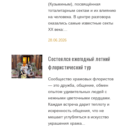
(Кузьминым), посвящённая
тоталитарным сектам и их влиянию
на человека. В центре разговора
оказались самые известные секты
XX века:...
28.06.2026
Состоялся ежегодный летний
флористический тур
Сообщество храмовых флористов
— это дружба, общение, обмен
опытом удивительных людей с
нежными цветочными сердцами.
Каждая встреча дарит теплоту и
искренность общения, что не
мешает углубляться в искусство
украшения храма...