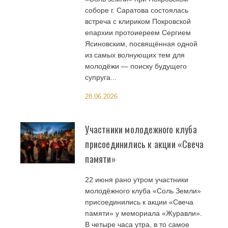
соборе г. Саратова состоялась
встреча с клириком Покровской
епархии протоиереем Сергием
Ясиновским, посвящённая одной
из самых волнующих тем для
молодёжи — поиску будущего
супруга...
28.06.2026
Участники молодежного клуба
присоединились к акции «Свеча
памяти»
22 июня рано утром участники
молодёжного клуба «Соль Земли»
присоединились к акции «Свеча
памяти» у мемориала «Журавли».
В четыре часа утра, в то самое