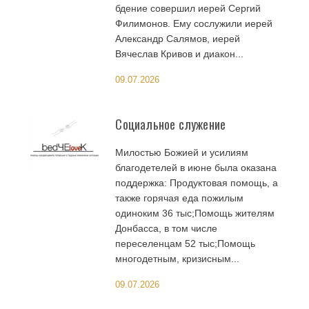
бдение совершил иерей Сергий
Филимонов. Ему сослужили иерей
Александр Салямов, иерей
Вячеслав Кривов и диакон...
09.07.2026
Социальное служение
Милостью Божией и усилиям
благодетелей в июне была оказана
поддержка: Продуктовая помощь, а
также горячая еда пожилым
одиноким 36 тыс;Помощь жителям
Донбасса, в том числе
переселенцам 52 тыс;Помощь
многодетным, кризисным...
09.07.2026