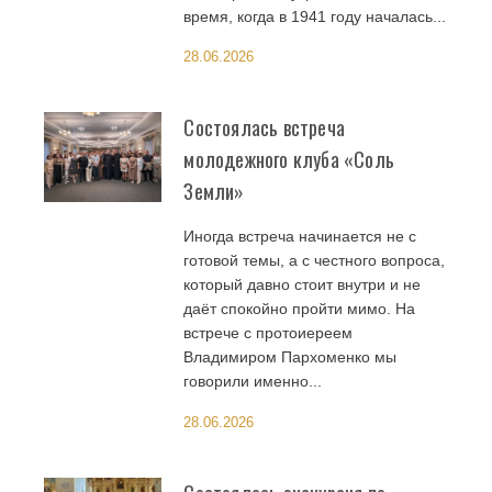
время, когда в 1941 году началась...
28.06.2026
Состоялась встреча
молодежного клуба «Соль
Земли»
Иногда встреча начинается не с
готовой темы, а с честного вопроса,
который давно стоит внутри и не
даёт спокойно пройти мимо. На
встрече с протоиереем
Владимиром Пархоменко мы
говорили именно...
28.06.2026